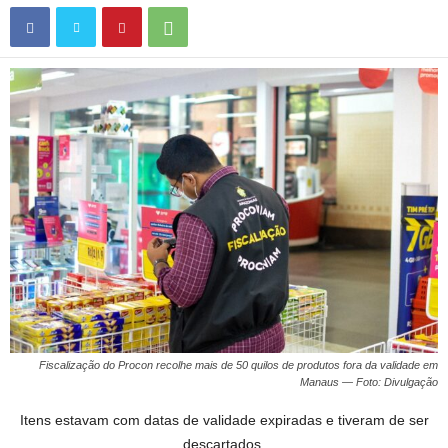
Fiscalização do Procon recolhe mais de 50 quilos de produtos fora da validade em
Manaus — Foto: Divulgação
Itens estavam com datas de validade expiradas e tiveram de ser
descartados.