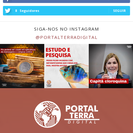
8
Seguidores
SEGUIR
SIGA-NOS NO INSTAGRAM
@PORTALTERRADIGITAL