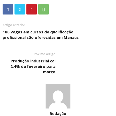
Artigo anterior
180 vagas em cursos de qualificação
profissional são oferecidas em Manaus
Próximo artigo
Produção industrial cai
2,4% de fevereiro para
março
Redação