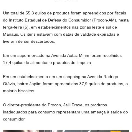
Um total de 55,3 quilos de produtos foram apreendidos por fiscais
do Instituto Estadual de Defesa do Consumidor (Procon-AM), nesta
terça-feira (5), em estabelecimentos nas zonas leste e sul de
Manaus. Os itens estavam com datas de validade expiradas e
tiveram de ser descartados.
Em um supermercado na Avenida Autaz Mirim foram recolhidos
17,4 quilos de alimentos e produtos de limpeza.
Em um estabelecimento em um shopping na Avenida Rodrigo
Otávio, bairro Japiim foram apreendidos 37,9 quilos de produtos, a
maioria biscoitos.
O diretor-presidente do Procon, Jalil Fraxe, os produtos
inadequados para consumo representam uma ameaça à saúde do
consumidor.