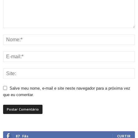
Salve meu nome, e-mail e site neste navegador para a próxima vez
que eu comentar.
87
Fãs
CURTIR