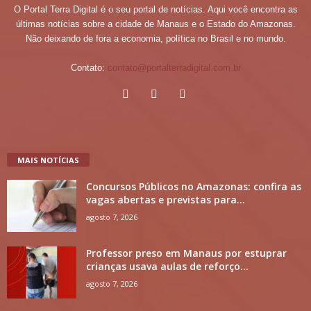
O Portal Terra Digital é o seu portal de notícias. Aqui você encontra as
últimas notícias sobre a cidade de Manaus e o Estado do Amazonas.
Não deixando de fora a economia, política no Brasil e no mundo.
Contato:
contato@portalterradigital.com.br
MAIS NOTÍCIAS
Concursos Públicos no Amazonas: confira as
vagas abertas e previstas para...
agosto 7, 2026
Professor preso em Manaus por estuprar
crianças usava aulas de reforço...
agosto 7, 2026