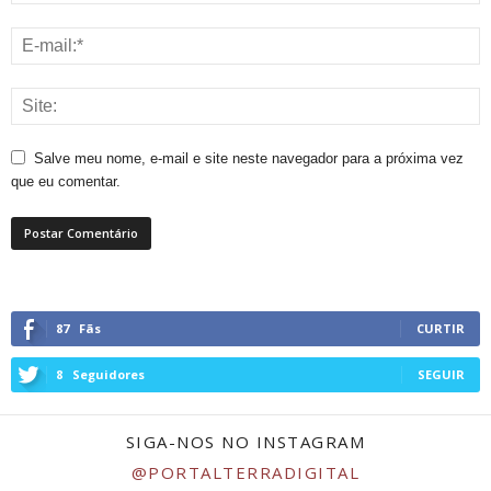
Salve meu nome, e-mail e site neste navegador para a próxima vez
que eu comentar.
87
Fãs
CURTIR
8
Seguidores
SEGUIR
SIGA-NOS NO INSTAGRAM
@PORTALTERRADIGITAL