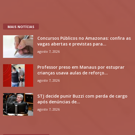
MAIS NOTÍCIAS
Concursos Públicos no Amazonas: confira as
vagas abertas e previstas para...
agosto 7, 2026
Professor preso em Manaus por estuprar
crianças usava aulas de reforço...
agosto 7, 2026
STJ decide punir Buzzi com perda de cargo
após denúncias de...
agosto 7, 2026