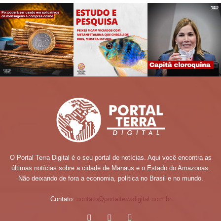
O Portal Terra Digital é o seu portal de notícias. Aqui você encontra as
últimas notícias sobre a cidade de Manaus e o Estado do Amazonas.
Não deixando de fora a economia, política no Brasil e no mundo.
Contato:
contato@portalterradigital.com.br