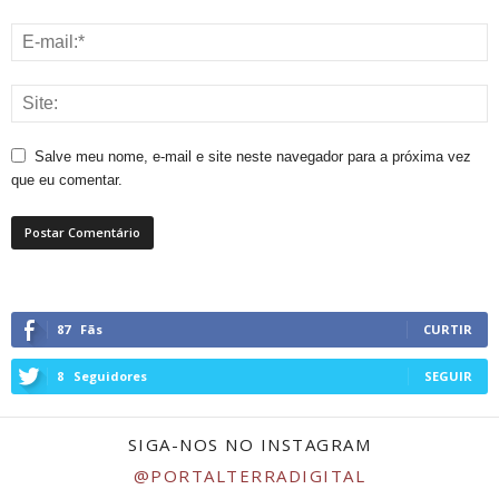
Salve meu nome, e-mail e site neste navegador para a próxima vez
que eu comentar.
87
Fãs
CURTIR
8
Seguidores
SEGUIR
SIGA-NOS NO INSTAGRAM
@PORTALTERRADIGITAL