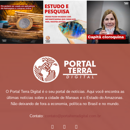
O Portal Terra Digital é o seu portal de notícias. Aqui você encontra as
últimas notícias sobre a cidade de Manaus e o Estado do Amazonas.
Não deixando de fora a economia, política no Brasil e no mundo.
Contato:
contato@portalterradigital.com.br