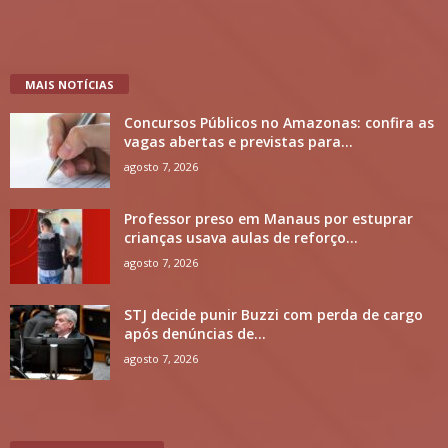
MAIS NOTÍCIAS
Concursos Públicos no Amazonas: confira as
vagas abertas e previstas para...
agosto 7, 2026
Professor preso em Manaus por estuprar
crianças usava aulas de reforço...
agosto 7, 2026
STJ decide punir Buzzi com perda de cargo
após denúncias de...
agosto 7, 2026