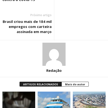
Próximo artigo
Brasil criou mais de 184 mil
empregos com carteira
assinada em março
Redação
ARTIGOS RELACIONADOS
Mais do autor