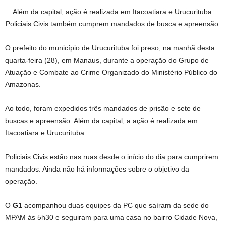
Além da capital, ação é realizada em Itacoatiara e Urucurituba.
Policiais Civis também cumprem mandados de busca e apreensão.
O prefeito do município de Urucurituba foi preso, na manhã desta
quarta-feira (28), em Manaus, durante a operação do Grupo de
Atuação e Combate ao Crime Organizado do Ministério Público do
Amazonas.
Ao todo, foram expedidos três mandados de prisão e sete de
buscas e apreensão. Além da capital, a ação é realizada em
Itacoatiara e Urucurituba.
Policiais Civis estão nas ruas desde o início do dia para cumprirem
mandados. Ainda não há informações sobre o objetivo da
operação.
O
G1
acompanhou duas equipes da PC que saíram da sede do
MPAM às 5h30 e seguiram para uma casa no bairro Cidade Nova,