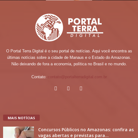
O Portal Terra Digital é o seu portal de notícias. Aqui você encontra as
últimas notícias sobre a cidade de Manaus e o Estado do Amazonas.
Não deixando de fora a economia, política no Brasil e no mundo.
Contato:
contato@portalterradigital.com.br
MAIS NOTÍCIAS
Concursos Públicos no Amazonas: confira as
vagas abertas e previstas para...