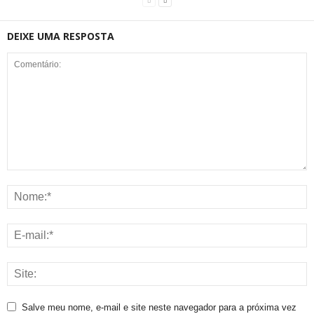
DEIXE UMA RESPOSTA
Salve meu nome, e-mail e site neste navegador para a próxima vez