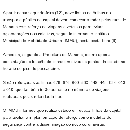
A partir desta segunda-feira (12), nove linhas de ônibus do
transporte público da capital devem começar a rodar pelas ruas de
Manaus com reforço de viagens e veículos para evitar
aglomerações nos coletivos, segundo informou o Instituto
Municipal de Mobilidade Urbana (IMMU), nesta sexta-feira (9).
A medida, segundo a Prefeitura de Manaus, ocorre após a
constatação de lotação de linhas em diversos pontos da cidade no
horário de pico de passageiros.
Serão reforçadas as linhas 678, 676, 600, 560, 449, 448, 034, 013
e 010, que também terão aumento no número de viagens
realizadas pelas referidas linhas.
O IMMU informou que realiza estudo em outras linhas da capital
para avaliar a implementação de reforço como medidas de
segurança contra a disseminação do novo coronavírus.