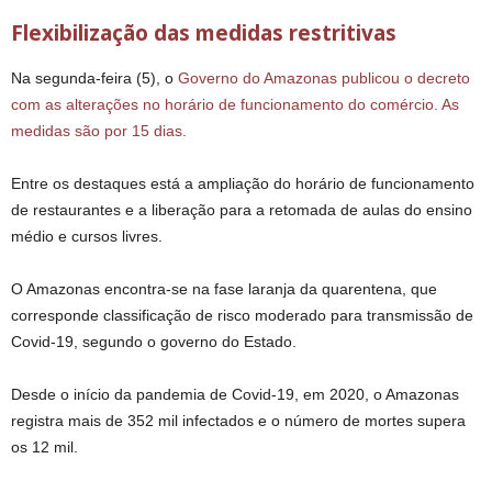
Flexibilização das medidas restritivas
Na segunda-feira (5), o
Governo do Amazonas publicou o decreto
com as alterações no horário de funcionamento do comércio. As
medidas são por 15 dias.
Entre os destaques está a ampliação do horário de funcionamento
de restaurantes e a liberação para a retomada de aulas do ensino
médio e cursos livres.
O Amazonas encontra-se na fase laranja da quarentena, que
corresponde classificação de risco moderado para transmissão de
Covid-19, segundo o governo do Estado.
Desde o início da pandemia de Covid-19, em 2020, o Amazonas
registra mais de 352 mil infectados e o número de mortes supera
os 12 mil.