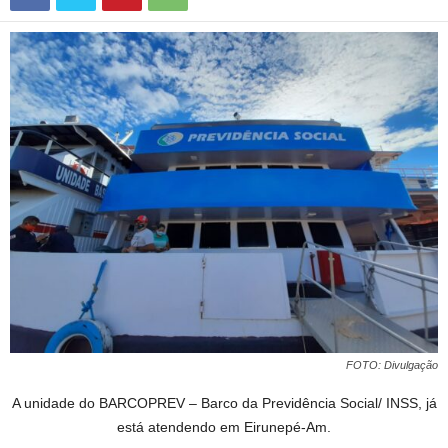
FOTO: Divulgação
A unidade do BARCOPREV – Barco da Previdência Social/ INSS, já
está atendendo em Eirunepé-Am.