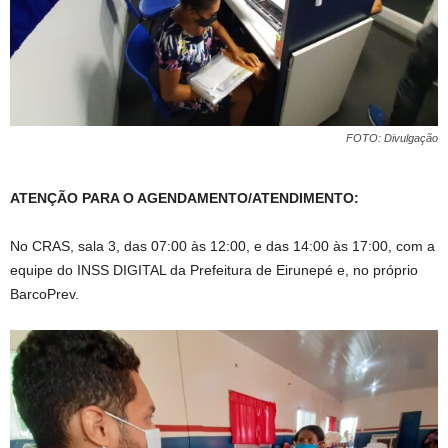
FOTO: Divulgação
ATENÇÃO PARA O AGENDAMENTO/ATENDIMENTO:
No CRAS, sala 3, das 07:00 às 12:00, e das 14:00 às 17:00, com a
equipe do INSS DIGITAL da Prefeitura de Eirunepé e, no próprio
BarcoPrev.