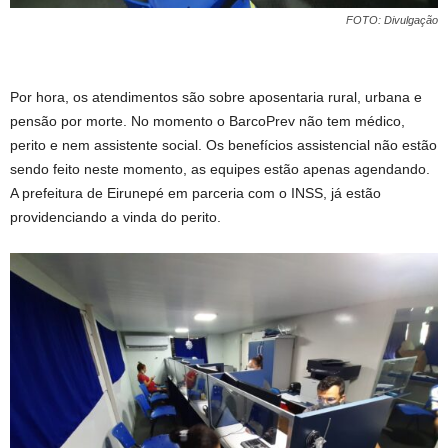
FOTO: Divulgação
Por hora, os atendimentos são sobre aposentaria rural, urbana e
pensão por morte. No momento o BarcoPrev não tem médico,
perito e nem assistente social. Os benefícios assistencial não estão
sendo feito neste momento, as equipes estão apenas agendando.
A prefeitura de Eirunepé em parceria com o INSS, já estão
providenciando a vinda do perito.