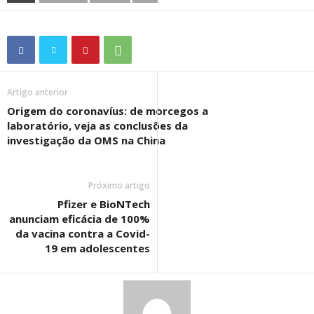
Artigo anterior
Origem do coronavíus: de morcegos a
laboratório, veja as conclusões da
investigação da OMS na China
Próximo artigo
Pfizer e BioNTech
anunciam eficácia de 100%
da vacina contra a Covid-
19 em adolescentes