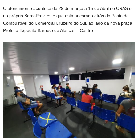
O atendimento acontece de 29 de março à 15 de Abril no CRAS e
no próprio BarcoPrev, este que está ancorado atrás do Posto de
Combustível do Comercial Cruzeiro do Sul, ao lado da nova praça
Prefeito Expedito Barroso de Alencar – Centro.