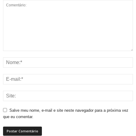
Salve meu nome, e-mail e site neste navegador para a próxima vez
que eu comentar.