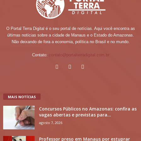
O Portal Terra Digital é o seu portal de notícias. Aqui você encontra as
últimas notícias sobre a cidade de Manaus e o Estado do Amazonas.
Não deixando de fora a economia, política no Brasil e no mundo.
Contato:
contato@portalterradigital.com.br
MAIS NOTÍCIAS
Concursos Públicos no Amazonas: confira as
vagas abertas e previstas para...
agosto 7, 2026
Professor preso em Manaus por estuprar