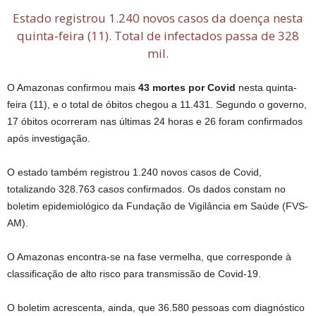
Estado registrou 1.240 novos casos da doença nesta
quinta-feira (11). Total de infectados passa de 328
mil.
O Amazonas confirmou mais
43 mortes por Covid
nesta quinta-
feira (11), e o total de óbitos chegou a 11.431. Segundo o governo,
17 óbitos ocorreram nas últimas 24 horas e 26 foram confirmados
após investigação.
O estado também registrou 1.240 novos casos de Covid,
totalizando 328.763 casos confirmados. Os dados constam no
boletim epidemiológico da Fundação de Vigilância em Saúde (FVS-
AM).
O Amazonas encontra-se na fase vermelha, que corresponde à
classificação de alto risco para transmissão de Covid-19.
O boletim acrescenta, ainda, que 36.580 pessoas com diagnóstico