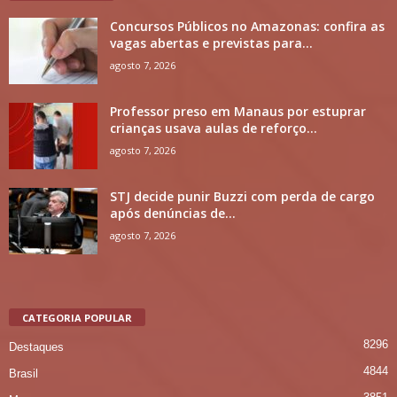
Concursos Públicos no Amazonas: confira as
vagas abertas e previstas para...
agosto 7, 2026
Professor preso em Manaus por estuprar
crianças usava aulas de reforço...
agosto 7, 2026
STJ decide punir Buzzi com perda de cargo
após denúncias de...
agosto 7, 2026
CATEGORIA POPULAR
8296
Destaques
4844
Brasil