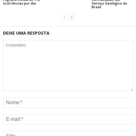
ocorrências por dia
Serviço Geológico do
Brasil
DEIXE UMA RESPOSTA