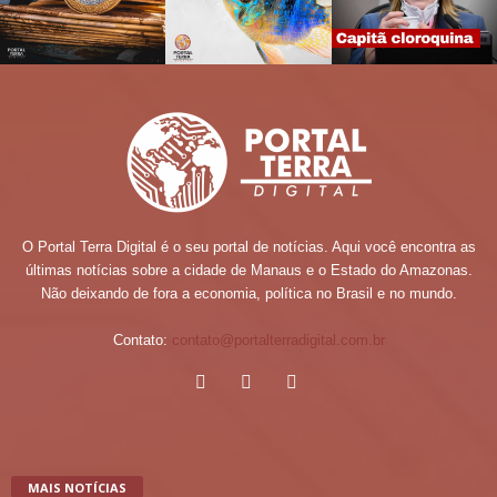
O Portal Terra Digital é o seu portal de notícias. Aqui você encontra as
últimas notícias sobre a cidade de Manaus e o Estado do Amazonas.
Não deixando de fora a economia, política no Brasil e no mundo.
Contato:
contato@portalterradigital.com.br
MAIS NOTÍCIAS