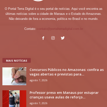
O Portal Terra Digital é o seu portal de notícias. Aqui você encontra as
últimas notícias sobre a cidade de Manaus e o Estado do Amazonas.
Não deixando de fora a economia, política no Brasil e no mundo.
Contato:
contato@portalterradigital.com.br
MAIS NOTÍCIAS
Concursos Públicos no Amazonas: confira as
vagas abertas e previstas para...
agosto 7, 2026
Professor preso em Manaus por estuprar
crianças usava aulas de reforço...
agosto 7, 2026