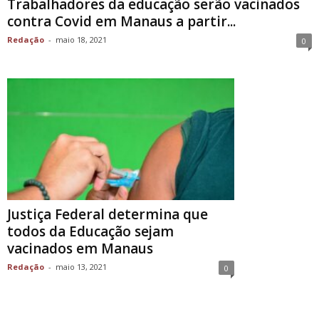
Trabalhadores da educação serão vacinados
contra Covid em Manaus a partir...
Redação
-
maio 18, 2021
0
Justiça Federal determina que
todos da Educação sejam
vacinados em Manaus
Redação
-
maio 13, 2021
0