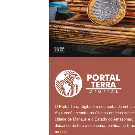
O Portal Terra Digital é o seu portal de notícia
Aqui você encontra as últimas notícias sobre
cidade de Manaus e o Estado do Amazonas.
deixando de fora a economia, política no Brasi
mundo.