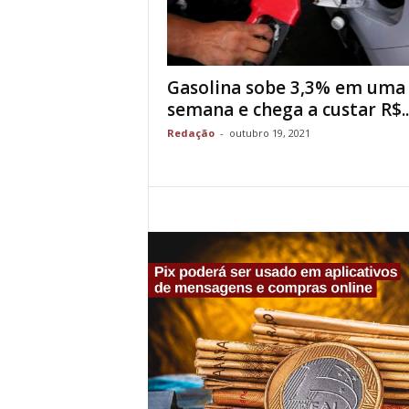
Gasolina sobe 3,3% em uma
semana e chega a custar R$..
Redação
-
outubro 19, 2021