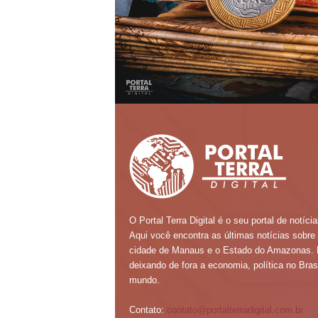
O Portal Terra Digital é o seu portal de notícia
Aqui você encontra as últimas notícias sobre
cidade de Manaus e o Estado do Amazonas.
deixando de fora a economia, política no Brasi
mundo.
Contato:
contato@portalterradigital.com.br