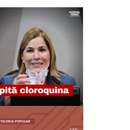
TEGORIA POPULAR