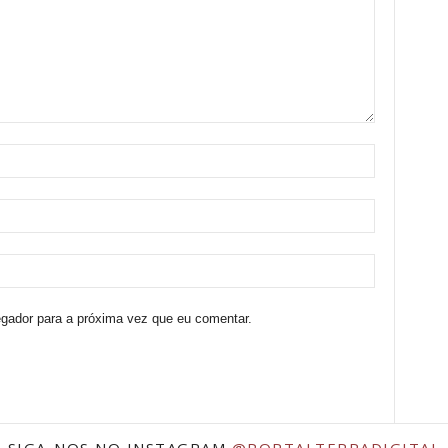
egador para a próxima vez que eu comentar.