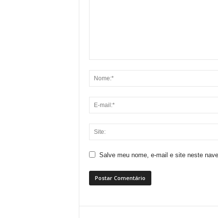
Salve meu nome, e-mail e site neste nav