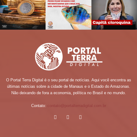
O Portal Terra Digital é o seu portal de notícias. Aqui você encontra as
últimas notícias sobre a cidade de Manaus e o Estado do Amazonas.
Não deixando de fora a economia, política no Brasil e no mundo.
Contato:
contato@portalterradigital.com.br