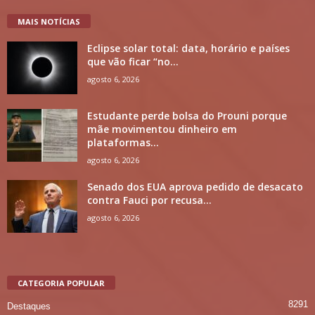
MAIS NOTÍCIAS
Eclipse solar total: data, horário e países
que vão ficar “no...
agosto 6, 2026
Estudante perde bolsa do Prouni porque
mãe movimentou dinheiro em
plataformas...
agosto 6, 2026
Senado dos EUA aprova pedido de desacato
contra Fauci por recusa...
agosto 6, 2026
CATEGORIA POPULAR
8291
Destaques