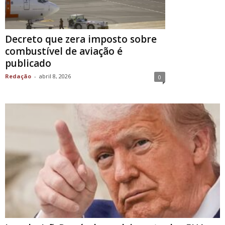
Decreto que zera imposto sobre
combustível de aviação é
publicado
Redação
-
abril 8, 2026
0