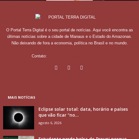
O Portal Terra Digital é o seu portal de notícias. Aqui você encontra as
últimas notícias sobre a cidade de Manaus e o Estado do Amazonas.
Não deixando de fora a economia, política no Brasil e no mundo.
Contato:
contato@portalterradigital.com.br
MAIS NOTÍCIAS
Eclipse solar total: data, horário e países
que vão ficar “no...
agosto 6, 2026
Estudante perde bolsa do Prouni porque