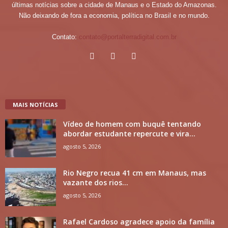
últimas notícias sobre a cidade de Manaus e o Estado do Amazonas.
Não deixando de fora a economia, política no Brasil e no mundo.
Contato:
contato@portalterradigital.com.br
MAIS NOTÍCIAS
Vídeo de homem com buquê tentando
abordar estudante repercute e vira...
agosto 5, 2026
Rio Negro recua 41 cm em Manaus, mas
vazante dos rios...
agosto 5, 2026
Rafael Cardoso agradece apoio da família