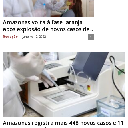
Amazonas volta à fase laranja
após explosão de novos casos de...
Redação
-
janeiro 17, 2022
0
Amazonas registra mais 448 novos casos e 11