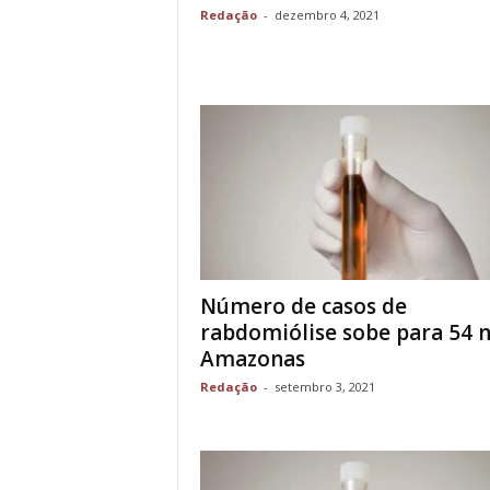
Redação
-
dezembro 4, 2021
Número de casos de
rabdomiólise sobe para 54 
Amazonas
Redação
-
setembro 3, 2021