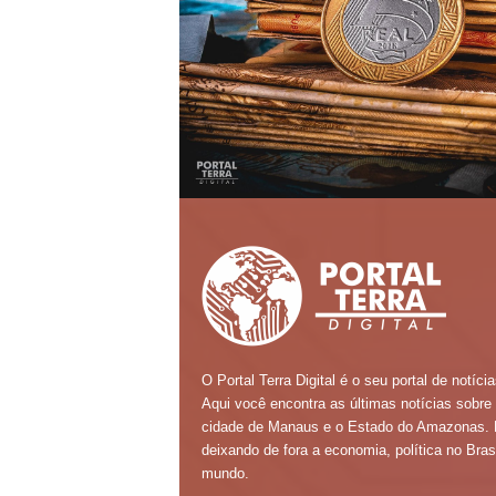
O Portal Terra Digital é o seu portal de notícia
Aqui você encontra as últimas notícias sobre
cidade de Manaus e o Estado do Amazonas.
deixando de fora a economia, política no Brasi
mundo.