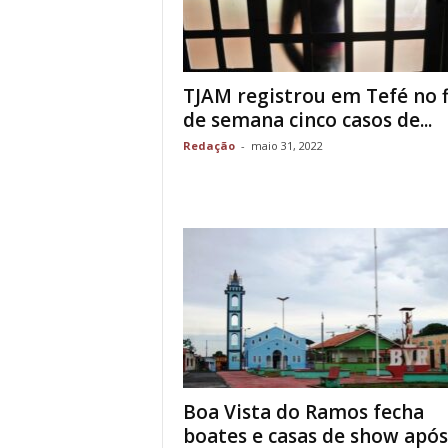
TJAM registrou em Tefé no 
de semana cinco casos de...
Redação
-
maio 31, 2022
Boa Vista do Ramos fecha
boates e casas de show após.