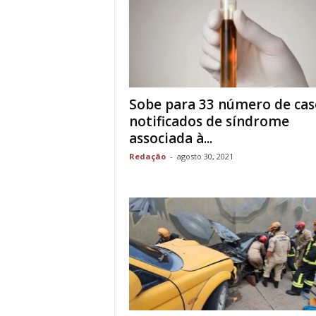
Sobe para 33 número de cas
notificados de síndrome
associada à...
Redação
-
agosto 30, 2021