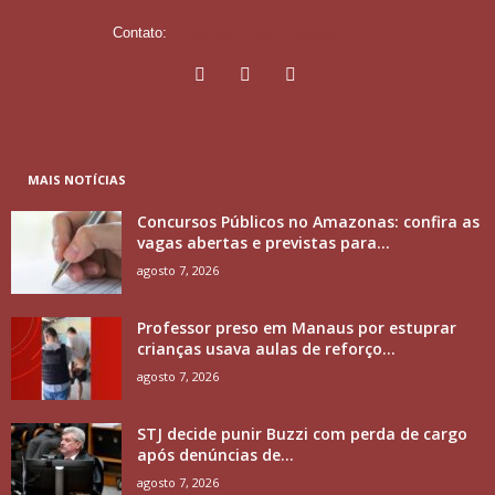
Contato:
contato@portalterradigital.com.br
MAIS NOTÍCIAS
Concursos Públicos no Amazonas: confira as
vagas abertas e previstas para...
agosto 7, 2026
Professor preso em Manaus por estuprar
crianças usava aulas de reforço...
agosto 7, 2026
STJ decide punir Buzzi com perda de cargo
após denúncias de...
agosto 7, 2026