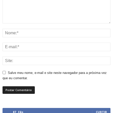
Salve meu nome, e-mail e site neste navegador para a próxima vez
que eu comentar.
87
Fãs
CURTIR