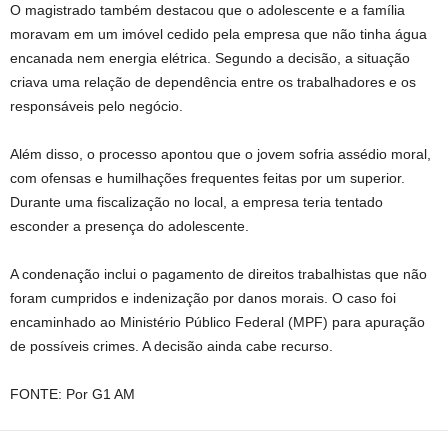
O magistrado também destacou que o adolescente e a família
moravam em um imóvel cedido pela empresa que não tinha água
encanada nem energia elétrica. Segundo a decisão, a situação
criava uma relação de dependência entre os trabalhadores e os
responsáveis pelo negócio.
Além disso, o processo apontou que o jovem sofria assédio moral,
com ofensas e humilhações frequentes feitas por um superior.
Durante uma fiscalização no local, a empresa teria tentado
esconder a presença do adolescente.
A condenação inclui o pagamento de direitos trabalhistas que não
foram cumpridos e indenização por danos morais. O caso foi
encaminhado ao Ministério Público Federal (MPF) para apuração
de possíveis crimes. A decisão ainda cabe recurso.
FONTE: Por G1 AM