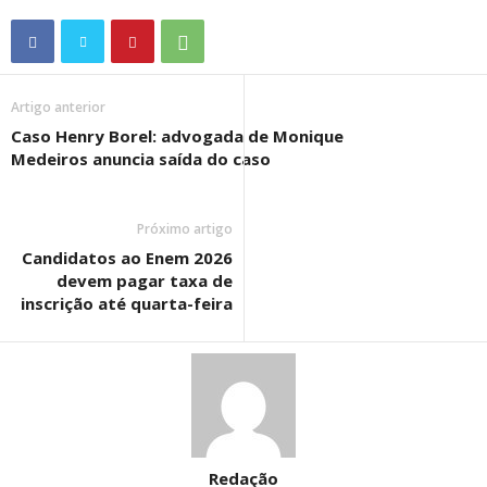
Artigo anterior
Caso Henry Borel: advogada de Monique
Medeiros anuncia saída do caso
Próximo artigo
Candidatos ao Enem 2026
devem pagar taxa de
inscrição até quarta-feira
Redação