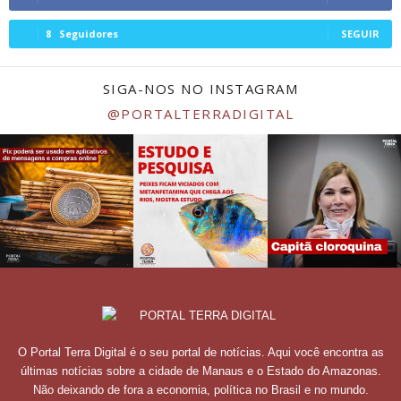
8
Seguidores
SEGUIR
SIGA-NOS NO INSTAGRAM
@PORTALTERRADIGITAL
O Portal Terra Digital é o seu portal de notícias. Aqui você encontra as
últimas notícias sobre a cidade de Manaus e o Estado do Amazonas.
Não deixando de fora a economia, política no Brasil e no mundo.