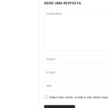
DEIXE UMA RESPOSTA
Salve meu nome, e-mail e site neste nav