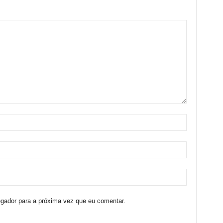
egador para a próxima vez que eu comentar.