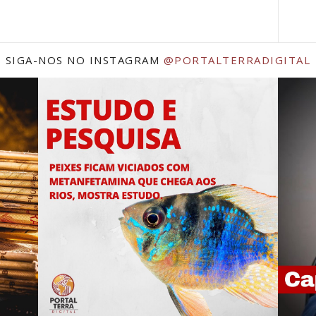
SIGA-NOS NO INSTAGRAM
@PORTALTERRADIGITAL