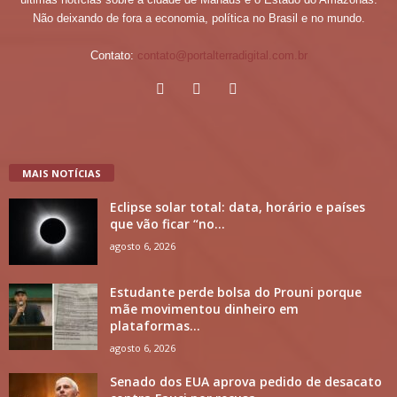
Não deixando de fora a economia, política no Brasil e no mundo.
Contato:
contato@portalterradigital.com.br
MAIS NOTÍCIAS
Eclipse solar total: data, horário e países
que vão ficar “no...
agosto 6, 2026
Estudante perde bolsa do Prouni porque
mãe movimentou dinheiro em
plataformas...
agosto 6, 2026
Senado dos EUA aprova pedido de desacato