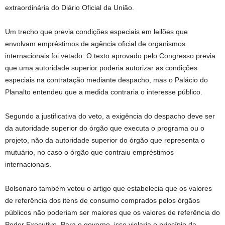
extraordinária do Diário Oficial da União.
Um trecho que previa condições especiais em leilões que
envolvam empréstimos de agência oficial de organismos
internacionais foi vetado. O texto aprovado pelo Congresso previa
que uma autoridade superior poderia autorizar as condições
especiais na contratação mediante despacho, mas o Palácio do
Planalto entendeu que a medida contraria o interesse público.
Segundo a justificativa do veto, a exigência do despacho deve ser
da autoridade superior do órgão que executa o programa ou o
projeto, não da autoridade superior do órgão que representa o
mutuário, no caso o órgão que contraiu empréstimos
internacionais.
Bolsonaro também vetou o artigo que estabelecia que os valores
de referência dos itens de consumo comprados pelos órgãos
públicos não poderiam ser maiores que os valores de referência do
Poder Executivo. Para o governo, isso violaria o princípio da