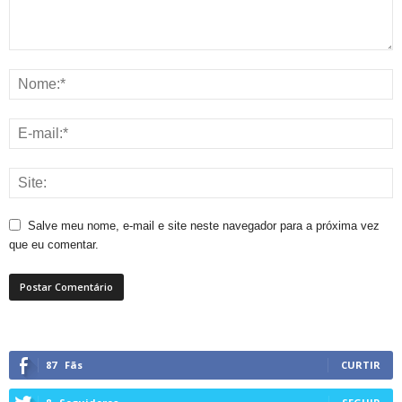
Salve meu nome, e-mail e site neste navegador para a próxima vez
que eu comentar.
87
Fãs
CURTIR