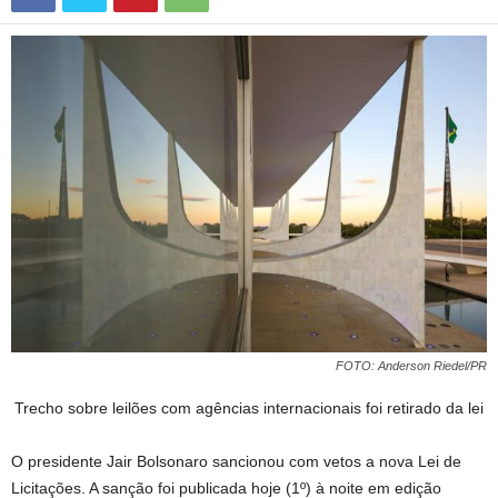
FOTO: Anderson Riedel/PR
Trecho sobre leilões com agências internacionais foi retirado da lei
O presidente Jair Bolsonaro sancionou com vetos a nova Lei de
Licitações. A sanção foi publicada hoje (1º) à noite em edição