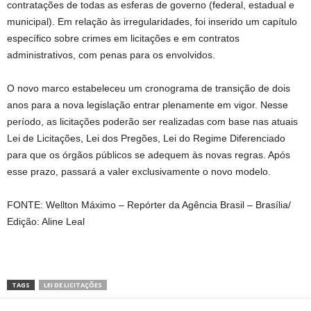
contratações de todas as esferas de governo (federal, estadual e
municipal). Em relação às irregularidades, foi inserido um capítulo
específico sobre crimes em licitações e em contratos
administrativos, com penas para os envolvidos.
O novo marco estabeleceu um cronograma de transição de dois
anos para a nova legislação entrar plenamente em vigor. Nesse
período, as licitações poderão ser realizadas com base nas atuais
Lei de Licitações, Lei dos Pregões, Lei do Regime Diferenciado
para que os órgãos públicos se adequem às novas regras. Após
esse prazo, passará a valer exclusivamente o novo modelo.
FONTE: Wellton Máximo – Repórter da Agência Brasil – Brasília/
Edição: Aline Leal
TAGS
LEI DE LICITAÇÕES