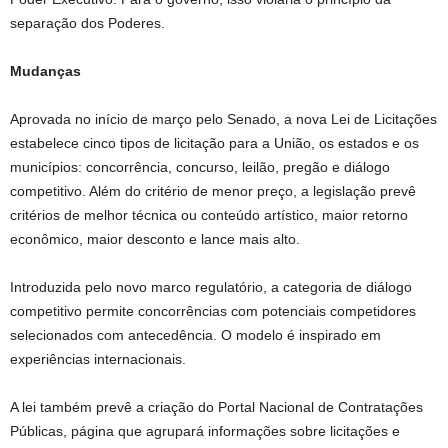
separação dos Poderes.
Mudanças
Aprovada no início de março pelo Senado, a nova Lei de Licitações
estabelece cinco tipos de licitação para a União, os estados e os
municípios: concorrência, concurso, leilão, pregão e diálogo
competitivo. Além do critério de menor preço, a legislação prevê
critérios de melhor técnica ou conteúdo artístico, maior retorno
econômico, maior desconto e lance mais alto.
Introduzida pelo novo marco regulatório, a categoria de diálogo
competitivo permite concorrências com potenciais competidores
selecionados com antecedência. O modelo é inspirado em
experiências internacionais.
A lei também prevê a criação do Portal Nacional de Contratações
Públicas, página que agrupará informações sobre licitações e