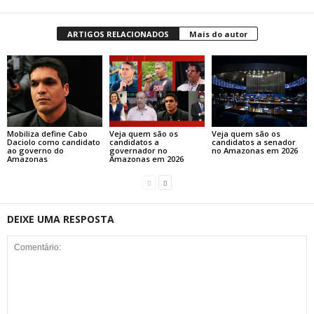
ARTIGOS RELACIONADOS
Mais do autor
Mobiliza define Cabo
Veja quem são os
Veja quem são os
Daciolo como candidato
candidatos a
candidatos a senador
ao governo do
governador no
no Amazonas em 2026
Amazonas
Amazonas em 2026
DEIXE UMA RESPOSTA