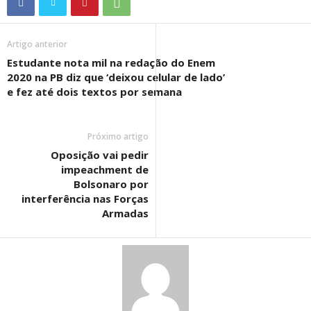
Artigo anterior
Estudante nota mil na redação do Enem
2020 na PB diz que ‘deixou celular de lado’
e fez até dois textos por semana
Próximo artigo
Oposição vai pedir
impeachment de
Bolsonaro por
interferência nas Forças
Armadas