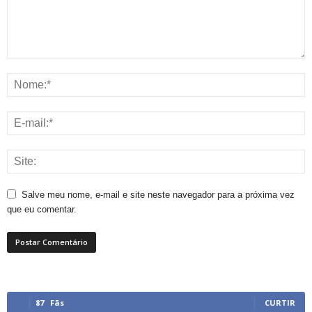
Salve meu nome, e-mail e site neste navegador para a próxima vez
que eu comentar.
87
Fãs
CURTIR