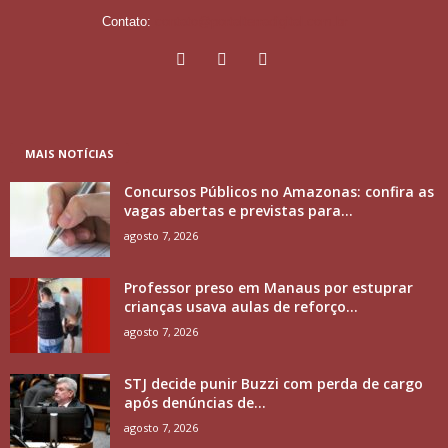
Contato:
contato@portalterradigital.com.br
MAIS NOTÍCIAS
Concursos Públicos no Amazonas: confira as
vagas abertas e previstas para...
agosto 7, 2026
Professor preso em Manaus por estuprar
crianças usava aulas de reforço...
agosto 7, 2026
STJ decide punir Buzzi com perda de cargo
após denúncias de...
agosto 7, 2026