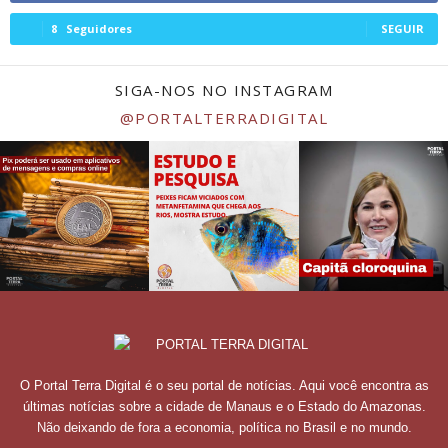
8
Seguidores
SEGUIR
SIGA-NOS NO INSTAGRAM
@PORTALTERRADIGITAL
O Portal Terra Digital é o seu portal de notícias. Aqui você encontra as
últimas notícias sobre a cidade de Manaus e o Estado do Amazonas.
Não deixando de fora a economia, política no Brasil e no mundo.