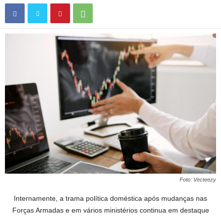
Foto: Vecteezy
Internamente, a trama política doméstica após mudanças nas
Forças Armadas e em vários ministérios continua em destaque